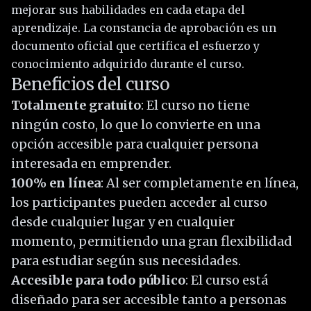
mejorar sus habilidades en cada etapa del
aprendizaje. La constancia de aprobación es un
documento oficial que certifica el esfuerzo y
conocimiento adquirido durante el curso.
Beneficios del curso
Totalmente gratuito
: El curso no tiene
ningún costo, lo que lo convierte en una
opción accesible para cualquier persona
interesada en emprender.
100% en línea
: Al ser completamente en línea,
los participantes pueden acceder al curso
desde cualquier lugar y en cualquier
momento, permitiendo una gran flexibilidad
para estudiar según sus necesidades.
Accesible para todo público
: El curso está
diseñado para ser accesible tanto a personas