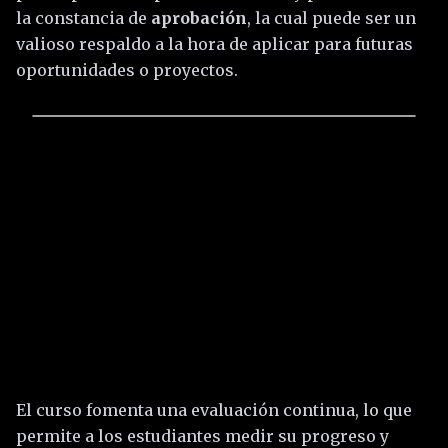
la constancia de
aprobación
, la cual puede ser un
valioso respaldo a la hora de aplicar para futuras
oportunidades o proyectos.
El curso fomenta una evaluación continua, lo que
permite a los estudiantes medir su progreso y