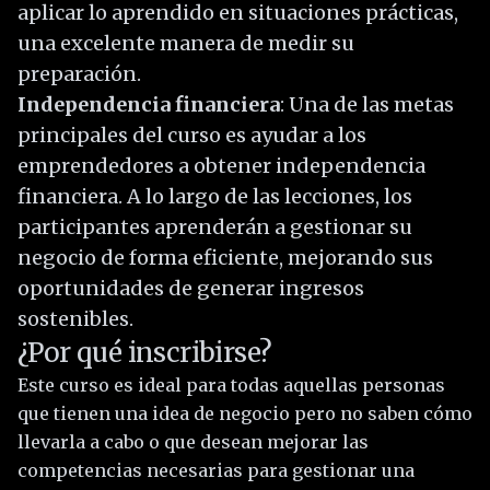
aplicar lo aprendido en situaciones prácticas,
una excelente manera de medir su
preparación.
Independencia financiera
: Una de las metas
principales del curso es ayudar a los
emprendedores a obtener independencia
financiera. A lo largo de las lecciones, los
participantes aprenderán a gestionar su
negocio de forma eficiente, mejorando sus
oportunidades de generar ingresos
sostenibles.
¿Por qué inscribirse?
Este curso es ideal para todas aquellas personas
que tienen una idea de negocio pero no saben cómo
llevarla a cabo o que desean mejorar las
competencias necesarias para gestionar una