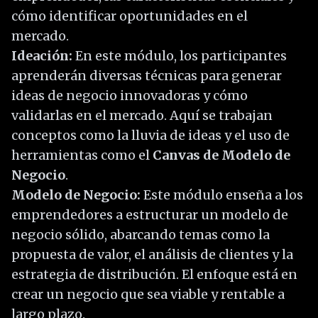
cómo identificar oportunidades en el
mercado.
Ideación:
En este módulo, los participantes
aprenderán diversas técnicas para generar
ideas de negocio innovadoras y cómo
validarlas en el mercado. Aquí se trabajan
conceptos como la lluvia de ideas y el uso de
herramientas como el
Canvas de Modelo de
Negocio
.
Modelo de Negocio:
Este módulo enseña a los
emprendedores a estructurar un modelo de
negocio sólido, abarcando temas como la
propuesta de valor, el análisis de clientes y la
estrategia de distribución. El enfoque está en
crear un negocio que sea viable y rentable a
largo plazo.