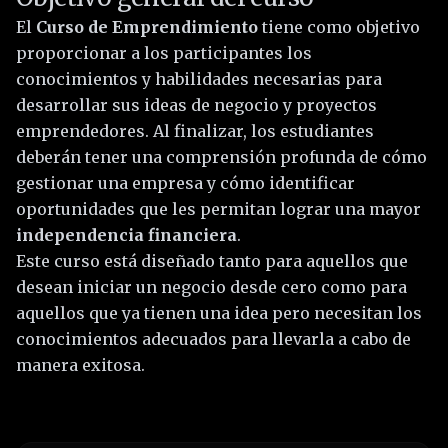
El
Curso de Emprendimiento
tiene como objetivo
proporcionar a los participantes los
conocimientos y habilidades necesarias para
desarrollar sus ideas de negocio y proyectos
emprendedores. Al finalizar, los estudiantes
deberán tener una comprensión profunda de cómo
gestionar una empresa y cómo identificar
oportunidades que les permitan lograr una mayor
independencia financiera
.
Este curso está diseñado tanto para aquellos que
desean iniciar un negocio desde cero como para
aquellos que ya tienen una idea pero necesitan los
conocimientos adecuados para llevarla a cabo de
manera exitosa.