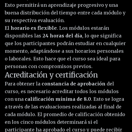
Esto permitirá un aprendizaje progresivo y una
buena distribución del tiempo entre cada módulo y
su respectiva evaluación.
El
horario es flexible
. Los módulos estarán
disponibles las
24 horas del día
, lo que significa
que los participantes podrán estudiar en cualquier
momento, adaptándose a sus horarios personales
o laborales. Esto hace que el curso sea ideal para
personas con compromisos previos.
Acreditación y certificación
Para obtener la
constancia de aprobación
del
curso, es necesario acreditar todos los módulos
con una
calificación mínima de 8.0
. Esto se logra
a través de las evaluaciones realizadas al final de
cada módulo. El promedio de calificación obtenido
en los cinco módulos determinará si el
participante ha aprobado el curso y puede recibir