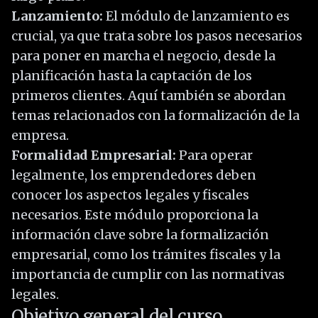
Lanzamiento:
El módulo de lanzamiento es
crucial, ya que trata sobre los pasos necesarios
para poner en marcha el negocio, desde la
planificación hasta la captación de los
primeros clientes. Aquí también se abordan
temas relacionados con la formalización de la
empresa.
Formalidad Empresarial:
Para operar
legalmente, los emprendedores deben
conocer los aspectos legales y fiscales
necesarios. Este módulo proporciona la
información clave sobre la formalización
empresarial, como los trámites fiscales y la
importancia de cumplir con las normativas
legales.
Objetivo general del curso