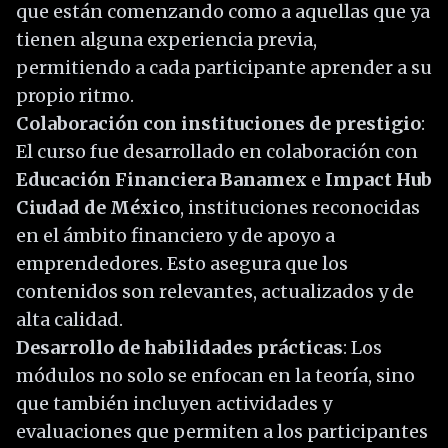
que están comenzando como a aquellas que ya
tienen alguna experiencia previa,
permitiendo a cada participante aprender a su
propio ritmo.
Colaboración con instituciones de prestigio
:
El curso fue desarrollado en colaboración con
Educación Financiera Banamex
e
Impact Hub
Ciudad de México
, instituciones reconocidas
en el ámbito financiero y de apoyo a
emprendedores. Esto asegura que los
contenidos son relevantes, actualizados y de
alta calidad.
Desarrollo de habilidades prácticas
: Los
módulos no solo se enfocan en la teoría, sino
que también incluyen actividades y
evaluaciones que permiten a los participantes