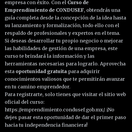
empresa con éxito. Con el
Curso de
Emprendimiento de CONDUSEF
, obtendrás una
guía completa desde la concepción de la idea hasta
su lanzamiento y formalización, todo ello con el
respaldo de profesionales y expertos en el tema.
Si deseas desarrollar tu propio negocio o mejorar
las habilidades de gestión de una empresa, este
curso te brindará la información y las
herramientas necesarias para lograrlo. Aprovecha
esta
oportunidad gratuita
para adquirir
conocimientos valiosos que te permitirán avanzar
en tu camino emprendedor.
Para registrarte, solo tienes que visitar el sitio web
oficial del curso:
https://emprendimiento.condusef.gob.mx/
. ¡No
dejes pasar esta oportunidad de dar el primer paso
hacia tu independencia financiera!