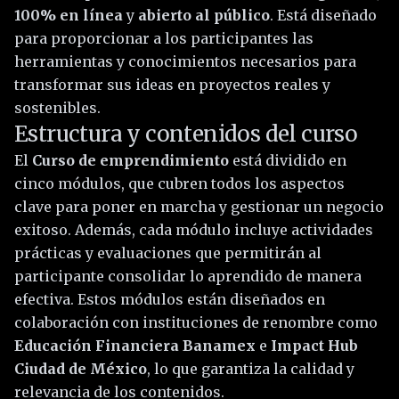
100% en línea
y
abierto al público
. Está diseñado
para proporcionar a los participantes las
herramientas y conocimientos necesarios para
transformar sus ideas en proyectos reales y
sostenibles.
Estructura y contenidos del curso
El
Curso de emprendimiento
está dividido en
cinco módulos, que cubren todos los aspectos
clave para poner en marcha y gestionar un negocio
exitoso. Además, cada módulo incluye actividades
prácticas y evaluaciones que permitirán al
participante consolidar lo aprendido de manera
efectiva. Estos módulos están diseñados en
colaboración con instituciones de renombre como
Educación Financiera Banamex
e
Impact Hub
Ciudad de México
, lo que garantiza la calidad y
relevancia de los contenidos.