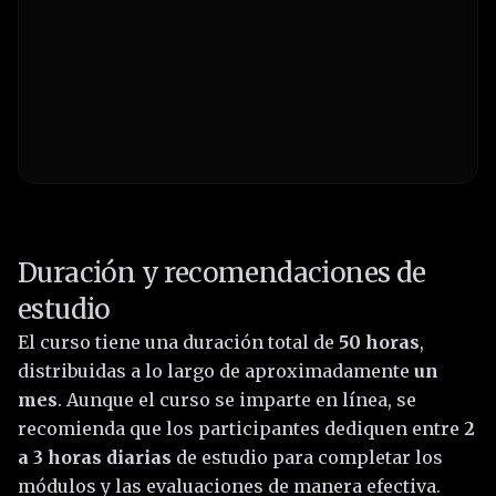
Duración y recomendaciones de
estudio
El curso tiene una duración total de
50 horas
,
distribuidas a lo largo de aproximadamente
un
mes
. Aunque el curso se imparte en línea, se
recomienda que los participantes dediquen entre
2
a 3 horas diarias
de estudio para completar los
módulos y las evaluaciones de manera efectiva.