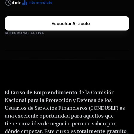
schedule
equalizer
6
min
Intermediate
Escuchar Artículo
IA NEURONAL ACTIVA
El
Curso de Emprendimiento
de la Comisión
Nacional para la Protección y Defensa de los
Usuarios de Servicios Financieros (CONDUSEF) es
una excelente oportunidad para aquellos que
tienen una idea de negocio, pero no saben por
dónde empezar. Este curso es
totalmente gratuito
,