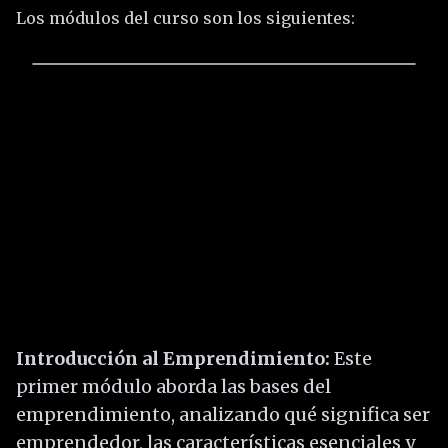
Los módulos del curso son los siguientes:
Introducción al Emprendimiento:
Este
primer módulo aborda las bases del
emprendimiento, analizando qué significa ser
emprendedor, las características esenciales y