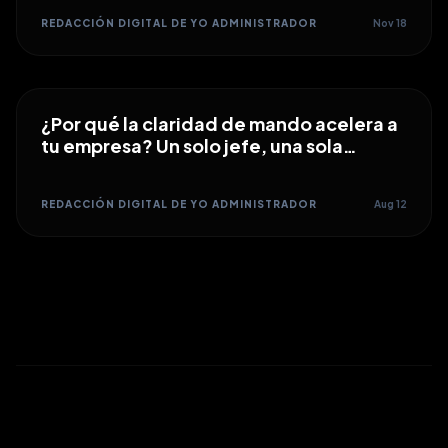
REDACCIÓN DIGITAL DE YO ADMINISTRADOR
Nov 18
¿Por qué la claridad de mando acelera a
tu empresa? Un solo jefe, una sola
dirección
REDACCIÓN DIGITAL DE YO ADMINISTRADOR
Aug 12